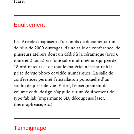
Icare.
Équipement
Les Arcades disposent d’un fonds de documentation
de plus de 2000 ouvrages, d’une salle de conférence, de
plusieurs ateliers dont un dédié à la céramique (avec 6
tours et 2 fours) et d’une salle multimédia équipée de
18 ordinateurs et de tout le matériel nécessaire à la
prise de vue photo et vidéo numériques. La salle de
conférences permet l’installation ponctuelle d’un
studio de prise de vue. Enfin, l’enseignement du
volume et du design s’appuie sur un équipement de
type fab lab (imprimante 3D, découpeuse laser,
thermoplieuse, etc.).
Témoignage