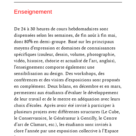
Enseignement
De 24 à 30 heures de cours hebdomadaires sont
dispensées selon les semaines, de fin août à fin mai,
dont 80% en demi-groupe. Basé sur les principaux
moyens d’expression et domaines de connaissances
spécifiques (couleur, dessin, volume, photographie,
vidéo, histoire, théorie et actualité de l’art, anglais),
l’enseignement comporte également une
sensibilisation au design. Des workshops, des
conférences et des visites d’expositions sont proposés
en complément. Deux bilans, en décembre et en mars,
permettent aux étudiants d’évaluer le développement
de leur travail et de le mettre en adéquation avec leurs
choix d’écoles. Après avoir été invité à participer à
plusieurs projets avec différentes structures (Le Cube,
le Conservatoire, le Générateur à Gentilly, le Centre
d’art de Clamart, etc.), les étudiants sont invités à
clore l’année par une exposition collective à l’Espace