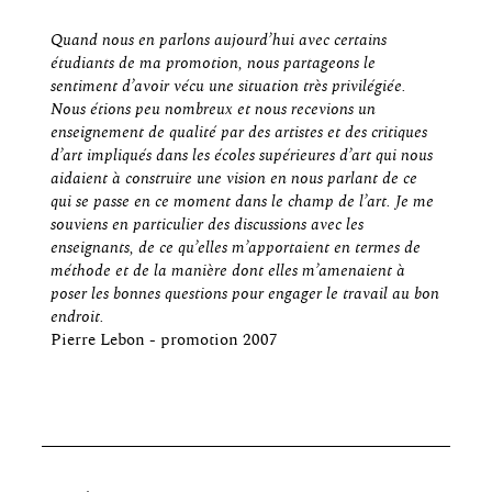
Quand nous en parlons aujourd’hui avec certains
étudiants de ma promotion, nous partageons le
sentiment d’avoir vécu une situation très privilégiée.
Nous étions peu nombreux et nous recevions un
enseignement de qualité par des artistes et des critiques
d’art impliqués dans les écoles supérieures d’art qui nous
aidaient à construire une vision en nous parlant de ce
qui se passe en ce moment dans le champ de l’art. Je me
souviens en particulier des discussions avec les
enseignants, de ce qu’elles m’apportaient en termes de
méthode et de la manière dont elles m’amenaient à
poser les bonnes questions pour engager le travail au bon
endroit.
Pierre Lebon - promotion 2007