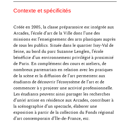
Contexte et spécificités
Créée en 2005, la classe préparatoire est intégrée aux
Arcades, l’école d’art de la Ville dont l’une des
missions est l’enseignement des arts plastiques auprès
de tous les publics. Située dans le quartier Issy-Val de
Seine, au bord du parc Suzanne Lenglen, l’école
bénéficie d’un environnement privilégié à proximité
de Paris. En complément des cours et ateliers, de
nombreux partenariats en relation avec les pratiques
de la scène et la diffusion de l’art permettent aux
étudiants de découvrir l’écosystème de l’art et de
commencer à y projeter une activité professionnelle.
Les étudiants peuvent ainsi partager les recherches
d’un(e) artiste en résidence aux Arcades, contribuer à
la scénographie d’un spectacle, élaborer une
exposition à partir de la collection du Fonds régional
d’art contemporain d’Île-de-France, etc.