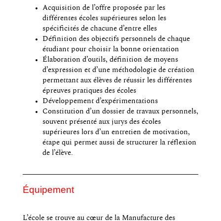
Acquisition de l’offre proposée par les
différentes écoles supérieures selon les
spécificités de chacune d’entre elles
Définition des objectifs personnels de chaque
étudiant pour choisir la bonne orientation
Élaboration d’outils, définition de moyens
d’expression et d’une méthodologie de création
permettant aux élèves de réussir les différentes
épreuves pratiques des écoles
Développement d’expérimentations
Constitution d’un dossier de travaux personnels,
souvent présenté aux jurys des écoles
supérieures lors d’un entretien de motivation,
étape qui permet aussi de structurer la réflexion
de l’élève.
Équipement
L’école se trouve au cœur de la Manufacture des