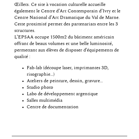
Œillets. Ce site à vocation culturelle accueille
également le Centre d’Art Contemporain d’Ivry et le
Centre National d’Art Dramatique du Val de Marne.
Cette proximité permet des partenariats entre les 3
structures.
L’EPSAA occupe 1500m2 du bâtiment américain
offrant de beaux volumes et une belle luminosité,
permettant aux élèves de disposer d’équipements de
qualité :
Fab-lab (découpe laser, imprimantes 3D,
risographie…)
Ateliers de peinture, dessin, gravure…
Studio photo
Labo de développement argentique
Salles multimédia
Centre de documentation