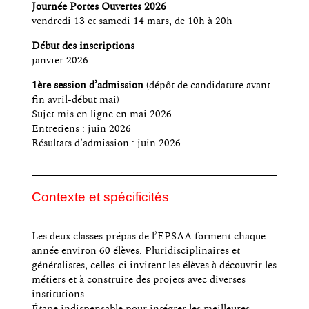
Journée Portes Ouvertes 2026
vendredi 13 et samedi 14 mars, de 10h à 20h
Début des inscriptions
janvier 2026
1ère session d’admission
(dépôt de candidature avant
fin avril-début mai)
Sujet mis en ligne en mai 2026
Entretiens : juin 2026
Résultats d’admission : juin 2026
Contexte et spécificités
Les deux classes prépas de l’EPSAA forment chaque
année environ 60 élèves. Pluridisciplinaires et
généralistes, celles-ci invitent les élèves à découvrir les
métiers et à construire des projets avec diverses
institutions.