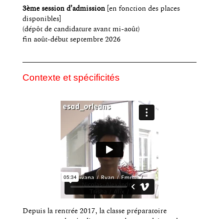
3ème session d’admission
[en fonction des places
disponibles]
(dépôt de candidature avant mi-août)
fin août-début septembre 2026
Contexte et spécificités
Depuis la rentrée 2017, la classe préparatoire