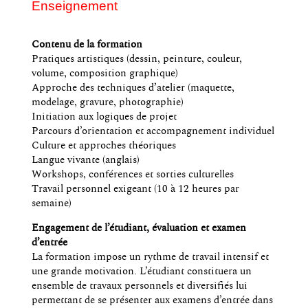
Enseignement
Contenu de la formation
Pratiques artistiques (dessin, peinture, couleur,
volume, composition graphique)
Approche des techniques d’atelier (maquette,
modelage, gravure, photographie)
Initiation aux logiques de projet
Parcours d’orientation et accompagnement individuel
Culture et approches théoriques
Langue vivante (anglais)
Workshops, conférences et sorties culturelles
Travail personnel exigeant (10 à 12 heures par
semaine)
Engagement de l’étudiant, évaluation et examen
d’entrée
La formation impose un rythme de travail intensif et
une grande motivation. L’étudiant constituera un
ensemble de travaux personnels et diversifiés lui
permettant de se présenter aux examens d’entrée dans