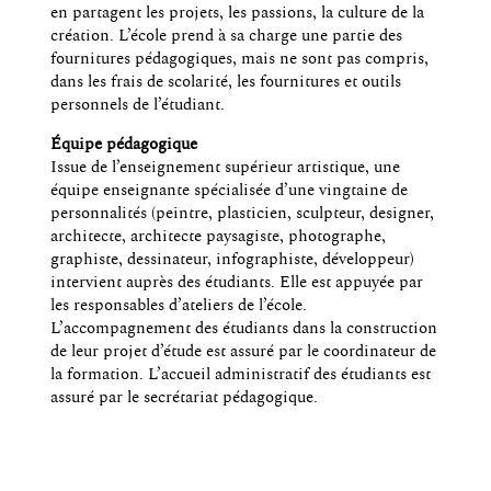
en partagent les projets, les passions, la culture de la
création. L’école prend à sa charge une partie des
fournitures pédagogiques, mais ne sont pas compris,
dans les frais de scolarité, les fournitures et outils
personnels de l’étudiant.
Équipe pédagogique
Issue de l’enseignement supérieur artistique, une
équipe enseignante spécialisée d’une vingtaine de
personnalités (peintre, plasticien, sculpteur, designer,
architecte, architecte paysagiste, photographe,
graphiste, dessinateur, infographiste, développeur)
intervient auprès des étudiants. Elle est appuyée par
les responsables d’ateliers de l’école.
L’accompagnement des étudiants dans la construction
de leur projet d’étude est assuré par le coordinateur de
la formation. L’accueil administratif des étudiants est
assuré par le secrétariat pédagogique.