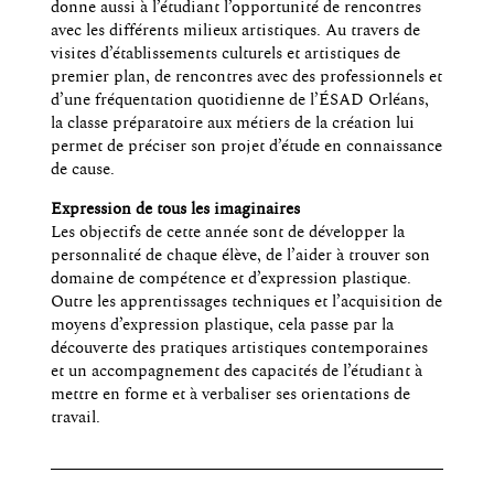
donne aussi à l’étudiant l’opportunité de rencontres
avec les différents milieux artistiques. Au travers de
visites d’établissements culturels et artistiques de
premier plan, de rencontres avec des professionnels et
d’une fréquentation quotidienne de l’ÉSAD Orléans,
la classe préparatoire aux métiers de la création lui
permet de préciser son projet d’étude en connaissance
de cause.
Expression de tous les imaginaires
Les objectifs de cette année sont de développer la
personnalité de chaque élève, de l’aider à trouver son
domaine de compétence et d’expression plastique.
Outre les apprentissages techniques et l’acquisition de
moyens d’expression plastique, cela passe par la
découverte des pratiques artistiques contemporaines
et un accompagnement des capacités de l’étudiant à
mettre en forme et à verbaliser ses orientations de
travail.