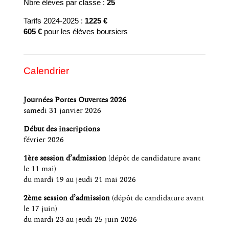
Nbre élèves par classe :
25
Tarifs 2024-2025 :
1225 €
605 €
pour les élèves boursiers
Calendrier
Journées Portes Ouvertes 2026
samedi 31 janvier 2026
Début des inscriptions
février 2026
1ère session d’admission
(dépôt de candidature avant
le 11 mai)
du mardi 19 au jeudi 21 mai 2026
2ème session d’admission
(dépôt de candidature avant
le 17 juin)
du mardi 23 au jeudi 25 juin 2026