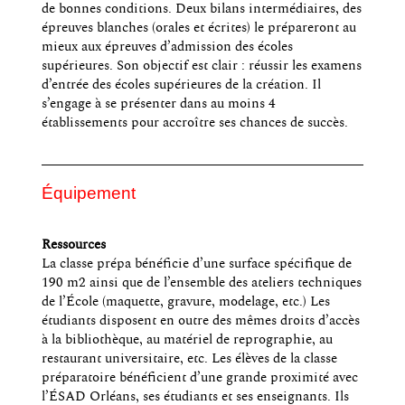
de bonnes conditions. Deux bilans intermédiaires, des
épreuves blanches (orales et écrites) le prépareront au
mieux aux épreuves d’admission des écoles
supérieures. Son objectif est clair : réussir les examens
d’entrée des écoles supérieures de la création. Il
s’engage à se présenter dans au moins 4
établissements pour accroître ses chances de succès.
Équipement
Ressources
La classe prépa bénéficie d’une surface spécifique de
190 m2 ainsi que de l’ensemble des ateliers techniques
de l’École (maquette, gravure, modelage, etc.) Les
étudiants disposent en outre des mêmes droits d’accès
à la bibliothèque, au matériel de reprographie, au
restaurant universitaire, etc. Les élèves de la classe
préparatoire bénéficient d’une grande proximité avec
l’ÉSAD Orléans, ses étudiants et ses enseignants. Ils