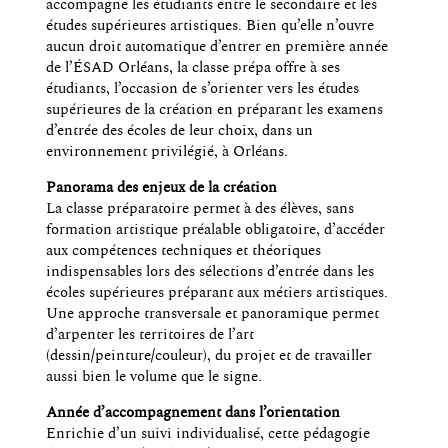
accompagne les étudiants entre le secondaire et les
études supérieures artistiques. Bien qu’elle n’ouvre
aucun droit automatique d’entrer en première année
de l’ÉSAD Orléans, la classe prépa offre à ses
étudiants, l’occasion de s’orienter vers les études
supérieures de la création en préparant les examens
d’entrée des écoles de leur choix, dans un
environnement privilégié, à Orléans.
Panorama des enjeux de la création
La classe préparatoire permet à des élèves, sans
formation artistique préalable obligatoire, d’accéder
aux compétences techniques et théoriques
indispensables lors des sélections d’entrée dans les
écoles supérieures préparant aux métiers artistiques.
Une approche transversale et panoramique permet
d’arpenter les territoires de l’art
(dessin/peinture/couleur), du projet et de travailler
aussi bien le volume que le signe.
Année d’accompagnement dans l’orientation
Enrichie d’un suivi individualisé, cette pédagogie