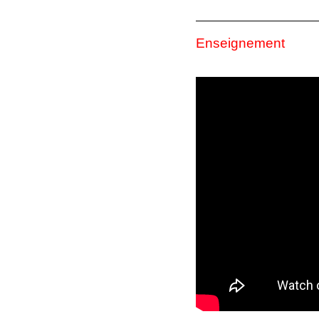
Enseignement