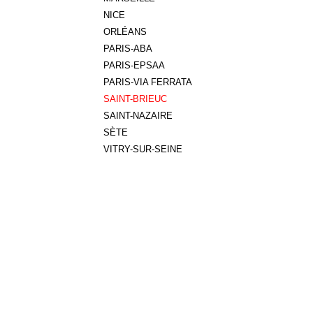
NICE
ORLÉANS
PARIS-ABA
PARIS-EPSAA
PARIS-VIA FERRATA
SAINT-BRIEUC
SAINT-NAZAIRE
SÈTE
VITRY-SUR-SEINE