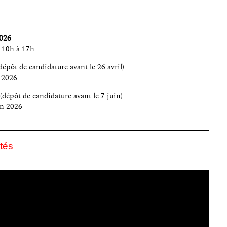
2026
e 10h à 17h
dépôt de candidature avant le 26 avril)
 2026
(dépôt de candidature avant le 7 juin)
in 2026
ités