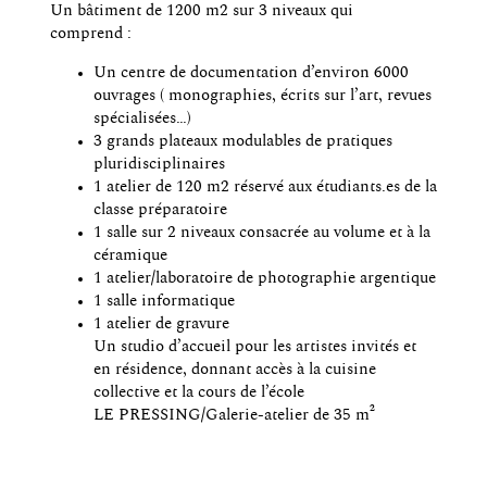
Un bâtiment de 1200 m2 sur 3 niveaux qui
comprend :
Un centre de documentation d’environ 6000
ouvrages ( monographies, écrits sur l’art, revues
spécialisées…)
3 grands plateaux modulables de pratiques
pluridisciplinaires
1 atelier de 120 m2 réservé aux étudiants.es de la
classe préparatoire
1 salle sur 2 niveaux consacrée au volume et à la
céramique
1 atelier/laboratoire de photographie argentique
1 salle informatique
1 atelier de gravure
Un studio d’accueil pour les artistes invités et
en résidence, donnant accès à la cuisine
collective et la cours de l’école
LE PRESSING/Galerie-atelier de 35 m²