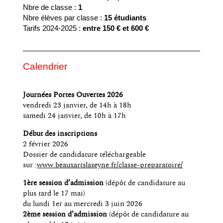
Nbre de classe :
1
Nbre élèves par classe :
15 étudiants
Tarifs 2024-2025 :
entre 150 € et 600 €
Calendrier
Journées Portes Ouvertes 2026
vendredi 23 janvier, de 14h à 18h
samedi 24 janvier, de 10h à 17h
Début des inscriptions
2 février 2026
Dossier de candidature téléchargeable
sur :
www.beauxartslaseyne.fr/classe-preparatoire/
1ère session d’admission
(dépôt de candidature au
plus tard le 17 mai)
du lundi 1er au mercredi 3 juin 2026
2ème session d’admission
(dépôt de candidature au